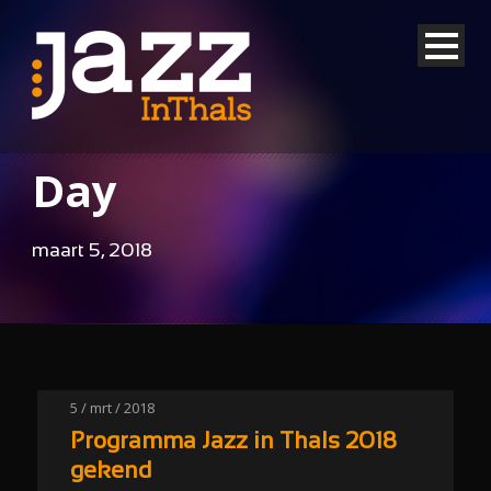
Day
maart 5, 2018
5 / mrt / 2018
Programma Jazz in Thals 2018
gekend