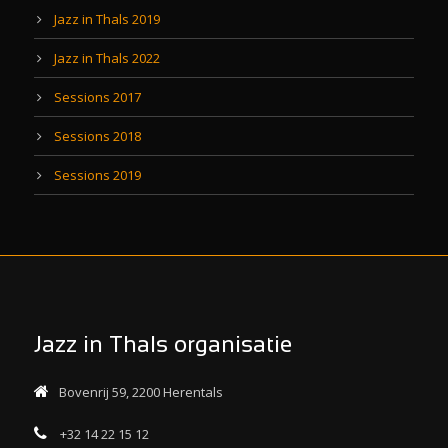
Jazz in Thals 2019
Jazz in Thals 2022
Sessions 2017
Sessions 2018
Sessions 2019
Jazz in Thals organisatie
Bovenrij 59, 2200 Herentals
+32 14 22 15 12