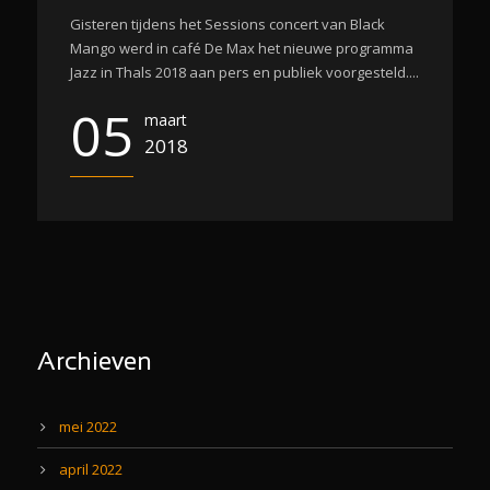
Gisteren tijdens het Sessions concert van Black
Mango werd in café De Max het nieuwe programma
Jazz in Thals 2018 aan pers en publiek voorgesteld....
05
maart
2018
Archieven
mei 2022
april 2022