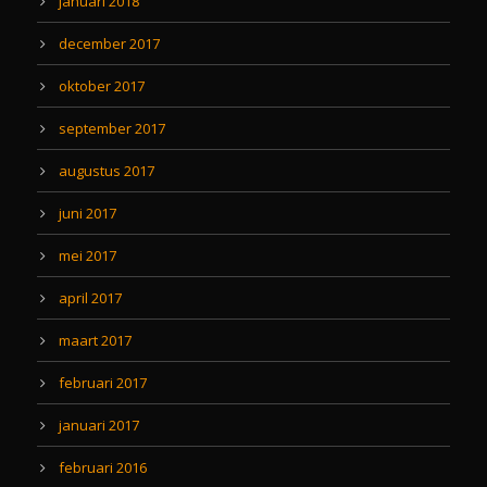
januari 2018
december 2017
oktober 2017
september 2017
augustus 2017
juni 2017
mei 2017
april 2017
maart 2017
februari 2017
januari 2017
februari 2016