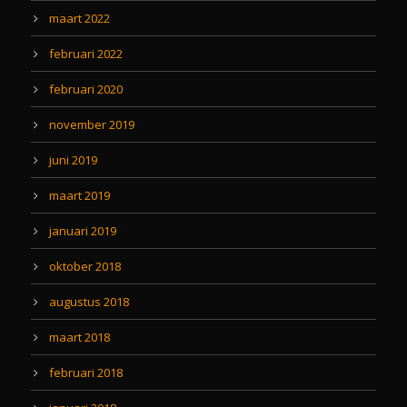
maart 2022
februari 2022
februari 2020
november 2019
juni 2019
maart 2019
januari 2019
oktober 2018
augustus 2018
maart 2018
februari 2018