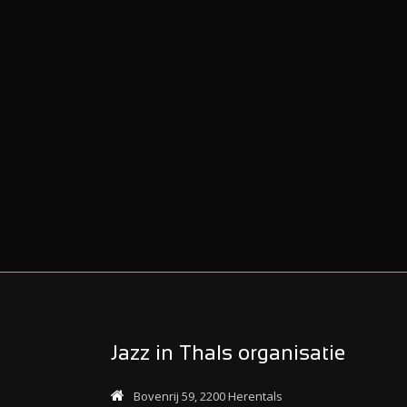
Jazz in Thals organisatie
Bovenrij 59, 2200 Herentals