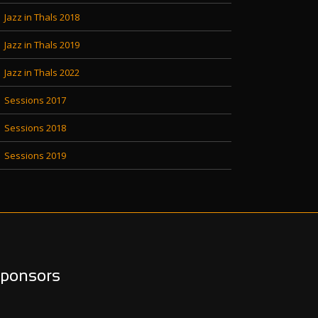
Jazz in Thals 2018
Jazz in Thals 2019
Jazz in Thals 2022
Sessions 2017
Sessions 2018
Sessions 2019
ponsors