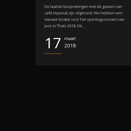
De laatste besprekingen met de gasten van
café Imperial zijn afgerond. We hebben een
nieuwe locatie voor het openingsconcert van
Jazz in Thals 2018. Dit...
17
maart
2018