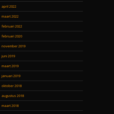
april 2022
maart 2022
februari 2022
februari 2020
november 2019
juni 2019
maart 2019
januari 2019
oktober 2018
augustus 2018
maart 2018