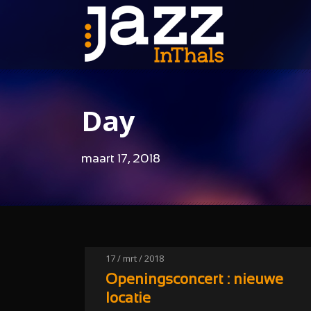
Day
maart 17, 2018
17 / mrt / 2018
Openingsconcert : nieuwe
locatie