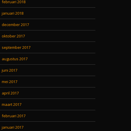
februari 2018
januari 2018
december 2017
oktober 2017
september 2017
augustus 2017
juni 2017
mei 2017
april 2017
maart 2017
februari 2017
januari 2017